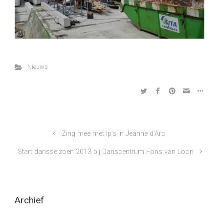
Nieuws
Zing mee met lp’s in Jeanne d’Arc
Start dansseizoen 2013 bij Danscentrum Fons van Loon
Archief