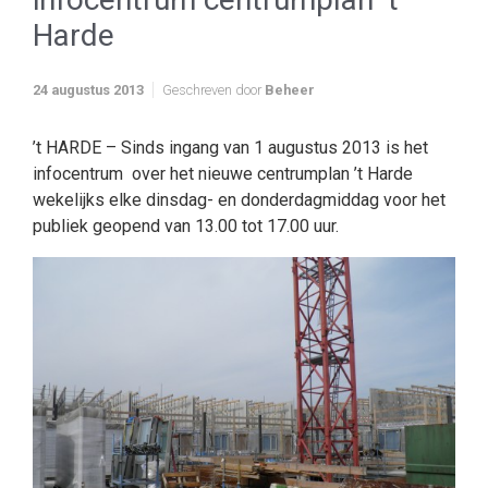
Harde
24 augustus 2013
Geschreven door
Beheer
’t HARDE – Sinds ingang van 1 augustus 2013 is het
infocentrum over het nieuwe centrumplan ’t Harde
wekelijks elke dinsdag- en donderdagmiddag voor het
publiek geopend van 13.00 tot 17.00 uur.