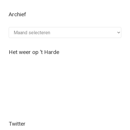
Archief
Archief
Het weer op ’t Harde
Twitter