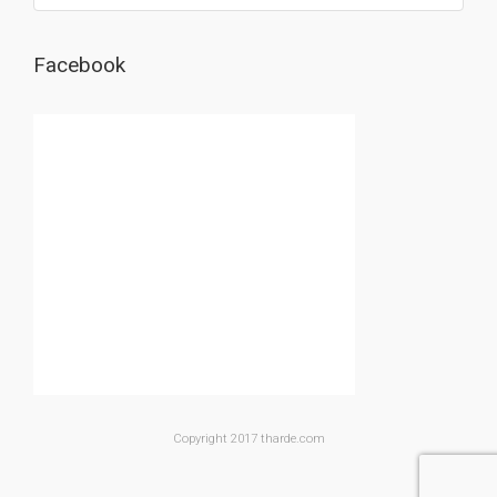
Facebook
Copyright 2017 tharde.com