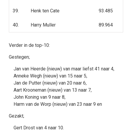
39.
Henk ten Cate
93.485
40.
Harry Muller
89.964
Verder in de top-10:
Gestegen;
Jan van Heerde (nieuw) van maar liefst 41 naar 4,
Anneke Wegh (nieuw) van 15 naar 5,
Jan de Putter (nieuw) van 20 naar 6,
Aart Krooneman (nieuw) van 13 naar 7,
John Koning van 9 naar 8,
Harm van de Worp (nieuw) van 23 naar 9 en
Gezakt;
Gert Drost van 4 naar 10.