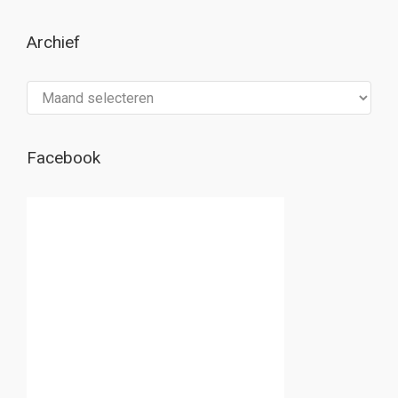
Archief
Archief
Facebook