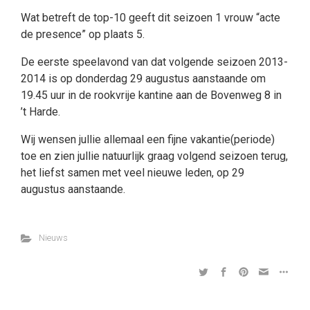
Wat betreft de top-10 geeft dit seizoen 1 vrouw “acte
de presence” op plaats 5.
De eerste speelavond van dat volgende seizoen 2013-
2014 is op donderdag 29 augustus aanstaande om
19.45 uur in de rookvrije kantine aan de Bovenweg 8 in
’t Harde.
Wij wensen jullie allemaal een fijne vakantie(periode)
toe en zien jullie natuurlijk graag volgend seizoen terug,
het liefst samen met veel nieuwe leden, op 29
augustus aanstaande.
Nieuws