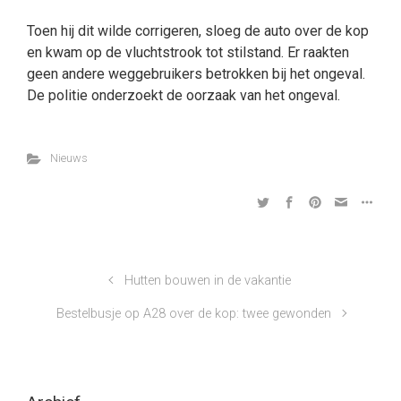
Toen hij dit wilde corrigeren, sloeg de auto over de kop
en kwam op de vluchtstrook tot stilstand. Er raakten
geen andere weggebruikers betrokken bij het ongeval.
De politie onderzoekt de oorzaak van het ongeval.
Nieuws
Hutten bouwen in de vakantie
Bestelbusje op A28 over de kop: twee gewonden