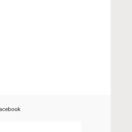
acebook