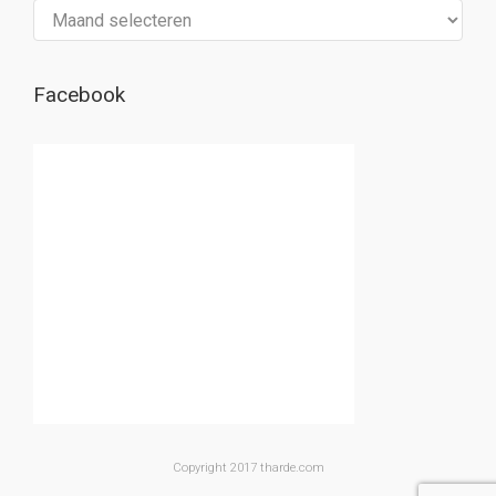
Archief
Facebook
Copyright 2017 tharde.com