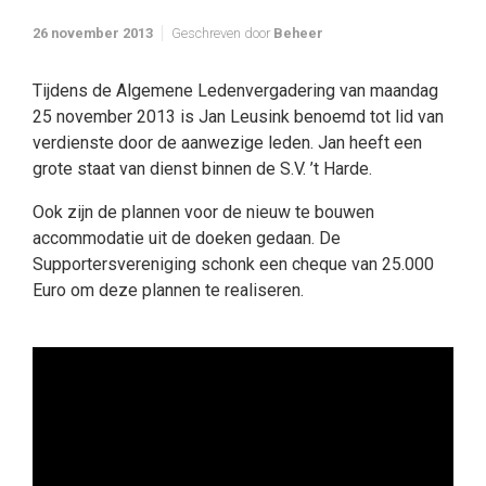
26 november 2013
Geschreven door
Beheer
Tijdens de Algemene Ledenvergadering van maandag
25 november 2013 is Jan Leusink benoemd tot lid van
verdienste door de aanwezige leden. Jan heeft een
grote staat van dienst binnen de S.V. ’t Harde.
Ook zijn de plannen voor de nieuw te bouwen
accommodatie uit de doeken gedaan. De
Supportersvereniging schonk een cheque van 25.000
Euro om deze plannen te realiseren.