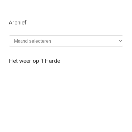
Archief
Archief
Het weer op ’t Harde