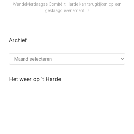
Wandelvierdaagse Comité ’t Harde kan terugkijken op een
geslaagd evenement
Archief
Archief
Het weer op ’t Harde