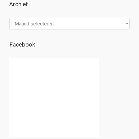
Archief
Archief
Facebook