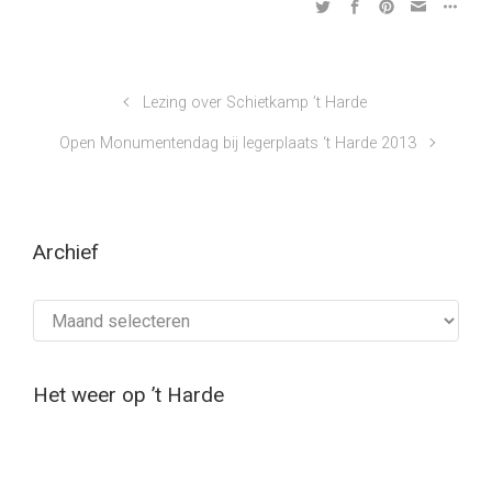
Lezing over Schietkamp ’t Harde
Open Monumentendag bij legerplaats ‘t Harde 2013
Archief
Archief
Het weer op ’t Harde