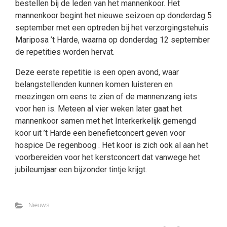
bestellen bij de leden van het mannenkoor. Het
mannenkoor begint het nieuwe seizoen op donderdag 5
september met een optreden bij het verzorgingstehuis
Mariposa ’t Harde, waarna op donderdag 12 september
de repetities worden hervat.
Deze eerste repetitie is een open avond, waar
belangstellenden kunnen komen luisteren en
meezingen om eens te zien of de mannenzang iets
voor hen is. Meteen al vier weken later gaat het
mannenkoor samen met het Interkerkelijk gemengd
koor uit ’t Harde een benefietconcert geven voor
hospice De regenboog . Het koor is zich ook al aan het
voorbereiden voor het kerstconcert dat vanwege het
jubileumjaar een bijzonder tintje krijgt.
Nieuws