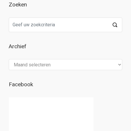
Zoeken
Archief
Archief
Facebook