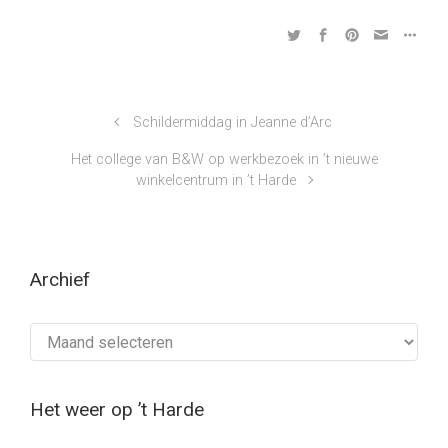
Schildermiddag in Jeanne d’Arc
Het college van B&W op werkbezoek in ’t nieuwe
winkelcentrum in ’t Harde
Archief
Archief
Het weer op ’t Harde