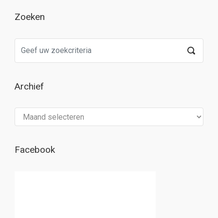
Zoeken
Archief
Archief
Facebook