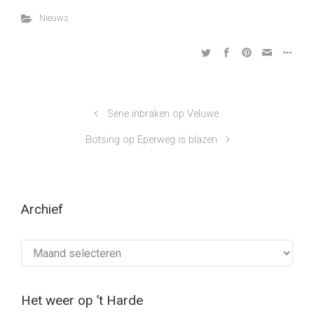
Nieuws
Serie inbraken op Veluwe
Botsing op Eperweg is blazen
Archief
Archief
Het weer op ’t Harde