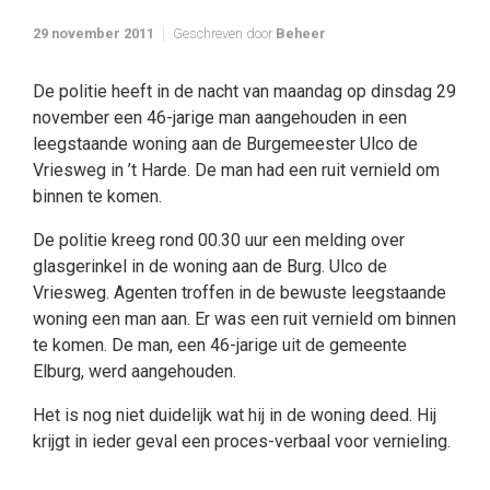
29 november 2011
Geschreven door
Beheer
De politie heeft in de nacht van maandag op dinsdag 29
november een 46-jarige man aangehouden in een
leegstaande woning aan de Burgemeester Ulco de
Vriesweg in ’t Harde. De man had een ruit vernield om
binnen te komen.
De politie kreeg rond 00.30 uur een melding over
glasgerinkel in de woning aan de Burg. Ulco de
Vriesweg. Agenten troffen in de bewuste leegstaande
woning een man aan. Er was een ruit vernield om binnen
te komen. De man, een 46-jarige uit de gemeente
Elburg, werd aangehouden.
Het is nog niet duidelijk wat hij in de woning deed. Hij
krijgt in ieder geval een proces-verbaal voor vernieling.