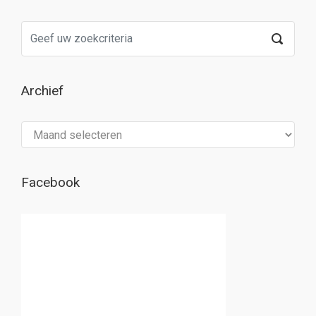
Archief
Archief
Facebook