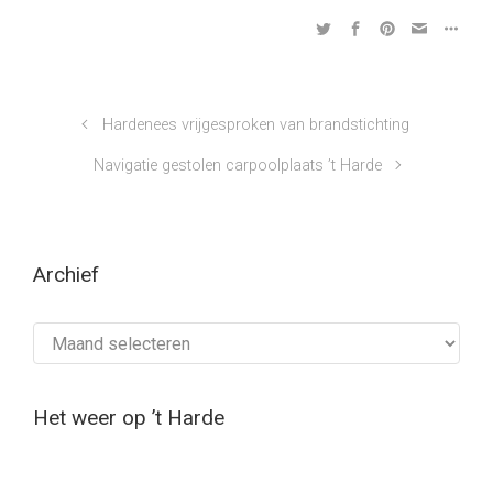
Hardenees vrijgesproken van brandstichting
Navigatie gestolen carpoolplaats ’t Harde
Archief
Archief
Het weer op ’t Harde