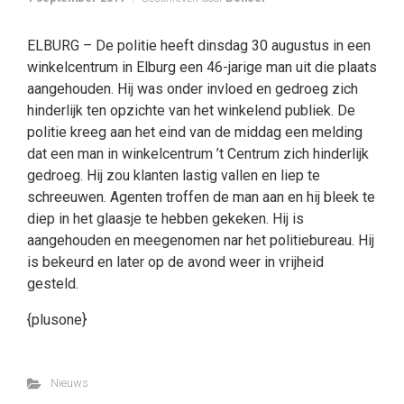
ELBURG – De politie heeft dinsdag 30 augustus in een
winkelcentrum in Elburg een 46-jarige man uit die plaats
aangehouden. Hij was onder invloed en gedroeg zich
hinderlijk ten opzichte van het winkelend publiek. De
politie kreeg aan het eind van de middag een melding
dat een man in winkelcentrum ’t Centrum zich hinderlijk
gedroeg. Hij zou klanten lastig vallen en liep te
schreeuwen. Agenten troffen de man aan en hij bleek te
diep in het glaasje te hebben gekeken. Hij is
aangehouden en meegenomen nar het politiebureau. Hij
is bekeurd en later op de avond weer in vrijheid
gesteld.
{plusone}
Nieuws