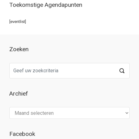
Toekomstige Agendapunten
[eventlist]
Zoeken
Archief
Archief
Facebook