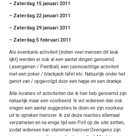
– Zaterdag 15 januari 2011
– Zaterdag 22 januari 2011
– Zaterdag 29 januari 2011
– Zaterdag 5 februari 2011
Als eventuele activiteit (indien veel mensen dit leuk
lijkt) werden er ook al een aantal dingen genoemd.
Lasergamen / Paintball, een casinoachtige activiteit
met een poker / blackjack tafel etc. Natuurlijk onder het
genot van / opgevolgd door een hapje en een drankje.
Alle locaties of activiteiten die ik hier heb genoemd zijn
natuurlijk maar een voorbeeld. Ik wil iedereen dan ook
vragen een aantal suggesties te doen en zijn voorkeur
uit te spreken hierover. Ik zal deze reacties allemaal
verzamelen en na enige tijd een Poll op de site zetten,
zodat iedereen kan stemmen hierover.Overigens zijn