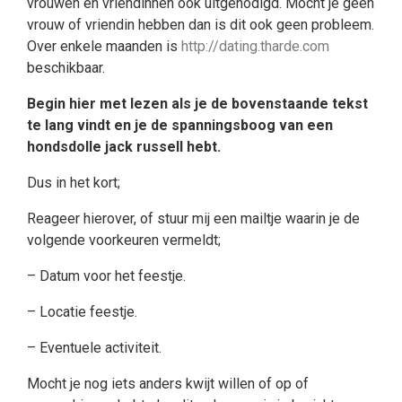
vrouwen en vriendinnen ook uitgenodigd. Mocht je geen
vrouw of vriendin hebben dan is dit ook geen probleem.
Over enkele maanden is
http://dating.tharde.com
beschikbaar.
Begin hier met lezen als je de bovenstaande tekst
te lang vindt en je de spanningsboog van een
hondsdolle jack russell hebt.
Dus in het kort;
Reageer hierover, of stuur mij een mailtje waarin je de
volgende voorkeuren vermeldt;
– Datum voor het feestje.
– Locatie feestje.
– Eventuele activiteit.
Mocht je nog iets anders kwijt willen of op of