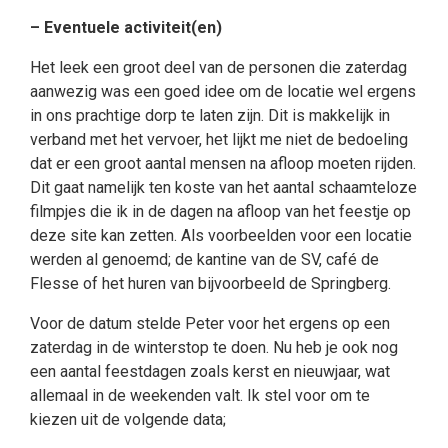
– Eventuele activiteit(en)
Het leek een groot deel van de personen die zaterdag
aanwezig was een goed idee om de locatie wel ergens
in ons prachtige dorp te laten zijn. Dit is makkelijk in
verband met het vervoer, het lijkt me niet de bedoeling
dat er een groot aantal mensen na afloop moeten rijden.
Dit gaat namelijk ten koste van het aantal schaamteloze
filmpjes die ik in de dagen na afloop van het feestje op
deze site kan zetten. Als voorbeelden voor een locatie
werden al genoemd; de kantine van de SV, café de
Flesse of het huren van bijvoorbeeld de Springberg.
Voor de datum stelde Peter voor het ergens op een
zaterdag in de winterstop te doen. Nu heb je ook nog
een aantal feestdagen zoals kerst en nieuwjaar, wat
allemaal in de weekenden valt. Ik stel voor om te
kiezen uit de volgende data;