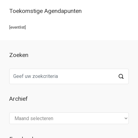
Toekomstige Agendapunten
[eventlist]
Zoeken
Archief
Archief