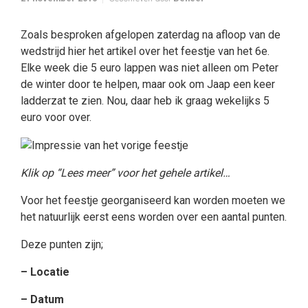
Zoals besproken afgelopen zaterdag na afloop van de
wedstrijd hier het artikel over het feestje van het 6e.
Elke week die 5 euro lappen was niet alleen om Peter
de winter door te helpen, maar ook om Jaap een keer
ladderzat te zien. Nou, daar heb ik graag wekelijks 5
euro voor over.
Klik op “Lees meer” voor het gehele artikel…
Voor het feestje georganiseerd kan worden moeten we
het natuurlijk eerst eens worden over een aantal punten.
Deze punten zijn;
– Locatie
– Datum