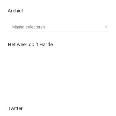
Archief
Archief
Het weer op ’t Harde
Twitter