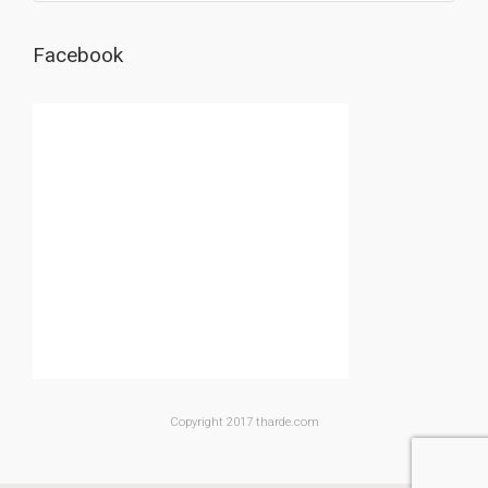
Facebook
Copyright 2017 tharde.com