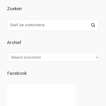
Zoeken
Archief
Archief
Facebook