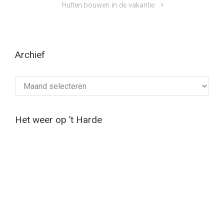
Hutten bouwen in de vakantie
Archief
Archief
Het weer op ’t Harde