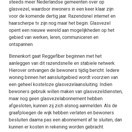
steeds meer Nederlandse gemeenten over op
glasvezel, waardoor inwoners in een keer klaar zijn
voor de komende dertig jaar. Razendsnel internet en
haarscherpe tv zijn nog maar het begin. Glasvezel
opent een nieuwe wereld aan mogelijkheden op het
gebied van werken, leren, communiceren en
ontspannen.
Binnenkort gaat Reggefiber beginnen met het
aanleggen van dit razendsnelle en stabiele netwerk.
Hierover ontvangen de bewoners tijdig bericht. Iedere
woning binnen het aansluitgebied wordt voorzien van
een geheel kosteloze glasvezelaansluiting. Indien
bewoners gebruik willen maken van glasvezeldiensten,
maar nog geen glasvezelabonnement hebben
afgesloten, kunnen zij zich alsnog aanmelden. Als de
graafploegen de wijk hebben verlaten en bewoners
besluiten daarna pas een abonnement af te sluiten, dan
kunnen er kosten in rekening worden gebracht.