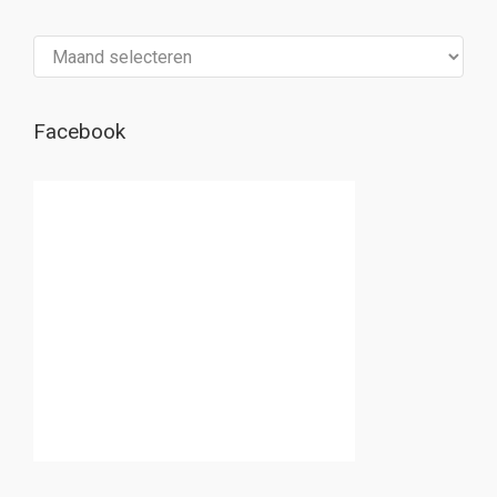
Archief
Facebook