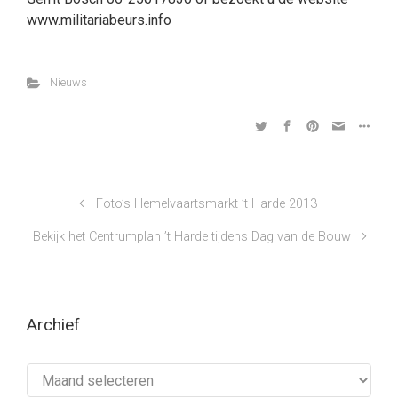
www.militariabeurs.info
Nieuws
Foto’s Hemelvaartsmarkt ’t Harde 2013
Bekijk het Centrumplan ’t Harde tijdens Dag van de Bouw
Archief
Archief