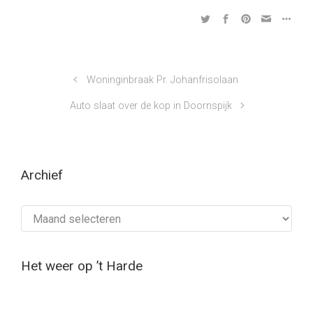
Woninginbraak Pr. Johanfrisolaan
Auto slaat over de kop in Doornspijk
Archief
Archief
Het weer op ’t Harde