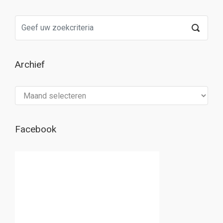
Archief
Archief
Facebook