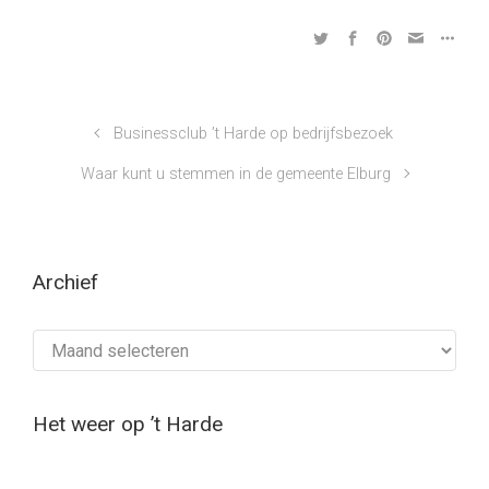
Businessclub ’t Harde op bedrijfsbezoek
Waar kunt u stemmen in de gemeente Elburg
Archief
Archief
Het weer op ’t Harde