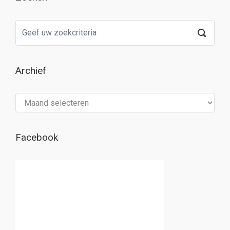
Archief
Archief
Facebook