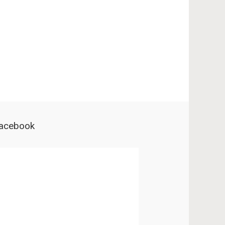
acebook