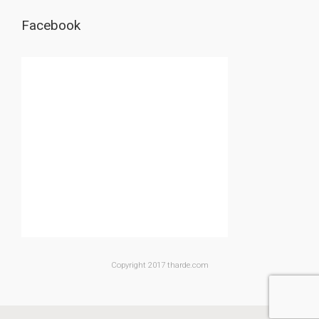
Facebook
Copyright 2017 tharde.com