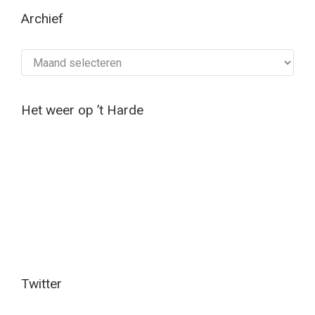
Archief
Archief
Het weer op ’t Harde
Twitter