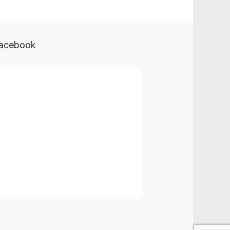
acebook