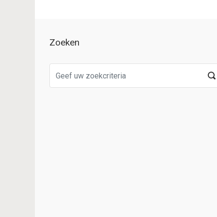
Zoeken