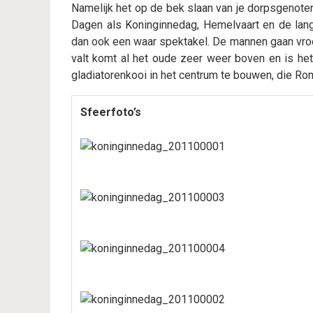
Namelijk het op de bek slaan van je dorpsgenote
Dagen als Koninginnedag, Hemelvaart en de lang
dan ook een waar spektakel. De mannen gaan vroeg
valt komt al het oude zeer weer boven en is he
gladiatorenkooi in het centrum te bouwen, die R
Sfeerfoto’s