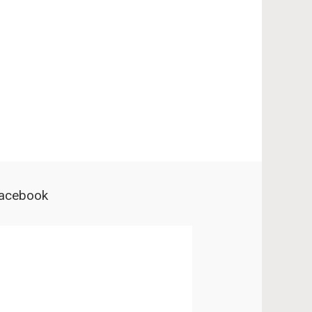
acebook