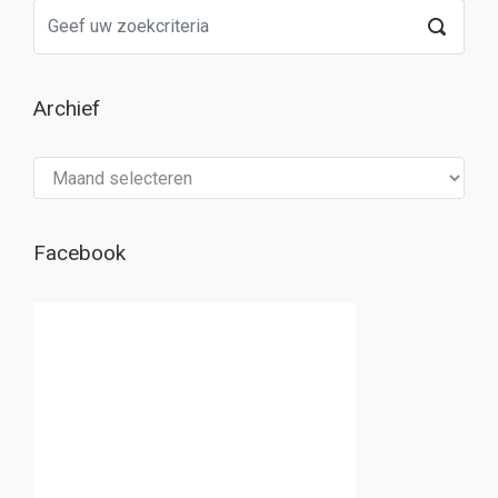
Archief
Archief
Facebook