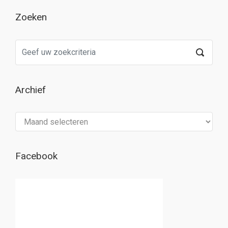
Zoeken
Archief
Archief
Facebook