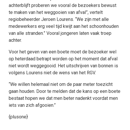
achterblijft proberen we vooral de bezoekers bewust
te maken van het weggooien van afval”, vertelt
regiobeheerder Jeroen Lourens. “We zijn met alle
medewerkers erg veel tijd kwijt aan het schoonhouden
van alle stranden.” Vooral jongeren laten vaak troep
achter.
Voor het geven van een boete moet de bezoeker wel
op heterdaad betrapt worden op het moment dat afval
niet wordt weggegooid. Het uitschrijven van bonnen is
volgens Lourens niet de wens van het RGV.
“We willen helemaal niet om de paar meter toezicht
gaan houden. Door te melden dat de kans op een boete
bestaat hopen we dat men beter nadenkt voordat men
iets van zich afgooien.”
{plusone}