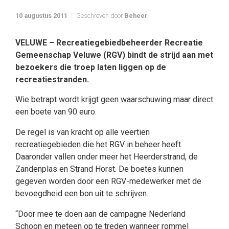
10 augustus 2011
Geschreven door
Beheer
VELUWE – Recreatiegebiedbeheerder Recreatie
Gemeenschap Veluwe (RGV) bindt de strijd aan met
bezoekers die troep laten liggen op de
recreatiestranden.
Wie betrapt wordt krijgt geen waarschuwing maar direct
een boete van 90 euro.
De regel is van kracht op alle veertien
recreatiegebieden die het RGV in beheer heeft.
Daaronder vallen onder meer het Heerderstrand, de
Zandenplas en Strand Horst. De boetes kunnen
gegeven worden door een RGV-medewerker met de
bevoegdheid een bon uit te schrijven.
“Door mee te doen aan de campagne Nederland
Schoon en meteen op te treden wanneer rommel