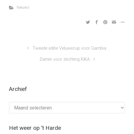
Nieuws
Tweede editie Veluwecup voor Gambia
Darten voor stichting KIKA
Archief
Archief
Het weer op ’t Harde