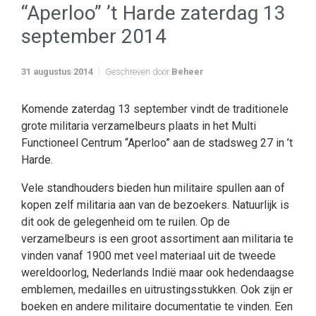
“Aperloo” ’t Harde zaterdag 13
september 2014
31 augustus 2014
Geschreven door
Beheer
Komende zaterdag 13 september vindt de traditionele
grote militaria verzamelbeurs plaats in het Multi
Functioneel Centrum “Aperloo” aan de stadsweg 27 in ’t
Harde.
Vele standhouders bieden hun militaire spullen aan of
kopen zelf militaria aan van de bezoekers. Natuurlijk is
dit ook de gelegenheid om te ruilen. Op de
verzamelbeurs is een groot assortiment aan militaria te
vinden vanaf 1900 met veel materiaal uit de tweede
wereldoorlog, Nederlands Indië maar ook hedendaagse
emblemen, medailles en uitrustingsstukken. Ook zijn er
boeken en andere militaire documentatie te vinden. Een