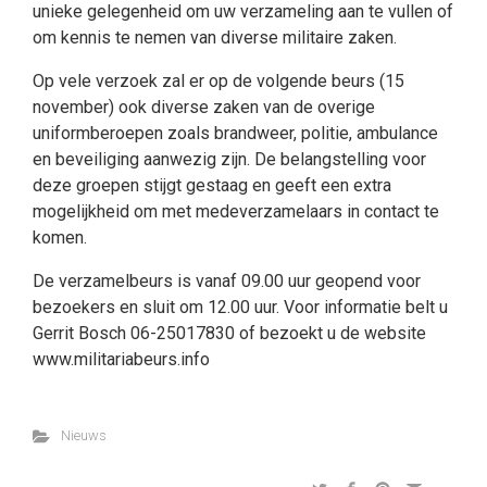
unieke gelegenheid om uw verzameling aan te vullen of
om kennis te nemen van diverse militaire zaken.
Op vele verzoek zal er op de volgende beurs (15
november) ook diverse zaken van de overige
uniformberoepen zoals brandweer, politie, ambulance
en beveiliging aanwezig zijn. De belangstelling voor
deze groepen stijgt gestaag en geeft een extra
mogelijkheid om met medeverzamelaars in contact te
komen.
De verzamelbeurs is vanaf 09.00 uur geopend voor
bezoekers en sluit om 12.00 uur. Voor informatie belt u
Gerrit Bosch 06-25017830 of bezoekt u de website
www.militariabeurs.info
Nieuws