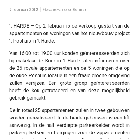
7 februari 2012
Geschreven door
Beheer
’t HARDE – Op 2 februari is de verkoop gestart van de
appartementen en woningen van het nieuwbouw project
’t Poshuis in ’t Harde.
Van 16.00 tot 19.00 uur konden geïnteresseerden zich
bij makelaar de Boer in ’t Harde laten informeren over
de 25 royale appartementen en de 5 woningen die op
de oude Poshuis locatie in een fraaie groene omgeving
zullen verrijzen. Een grote groep geïnteresseerden
heeft de kou getrotseerd en van deze mogelijkheid
gebruik gemaakt.
De in totaal 25 appartementen zullen in twee gebouwen
worden gerealiseerd. In de beide gebouwen is een lift
aanwezig. In de half verdiepte parkeerkelder wordt in
parkeerplaatsen en bergingen voor de appartementen