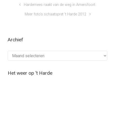
Hardernees raakt van de weg in Amersfoort
Meer foto’s schaatspret ’t Harde 2012
Archief
Archief
Het weer op ’t Harde