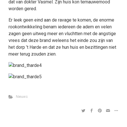
dat van dokter Vasmel. Zijn huis kon ternauwernood
worden gered.
Er leek geen eind aan de ravage te komen, de enorme
rookontwikkeling benam iedereen de adem en velen
zagen geen uitweg meer en vluchtten met de angstige
vrees dat deze brand weleens het einde zou zijn van
het dorp ’t Harde en dat ze hun huis en bezittingen niet
meer terug zouden zien.
Nieuws