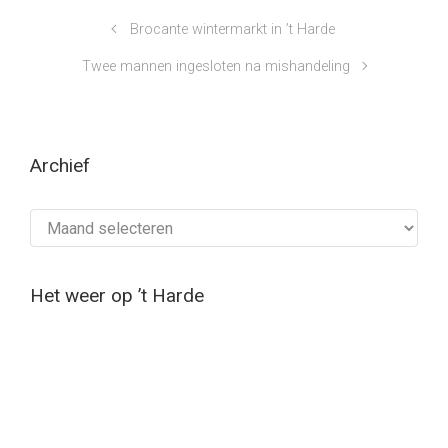
Brocante wintermarkt in ’t Harde
Twee mannen ingesloten na mishandeling
Archief
Archief
Het weer op ’t Harde