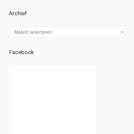
Archief
Archief
Facebook