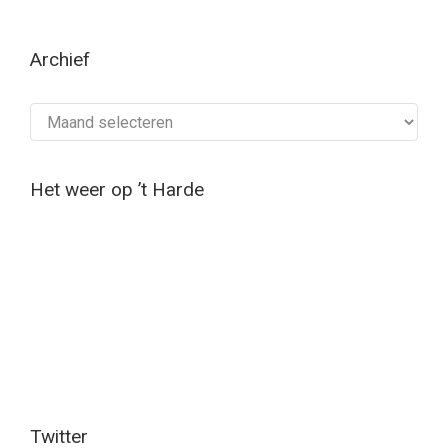
Archief
Archief
Het weer op ’t Harde
Twitter