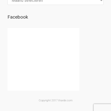
Facebook
Copyright 2017 tharde.com