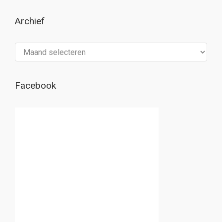
Archief
Archief
Facebook