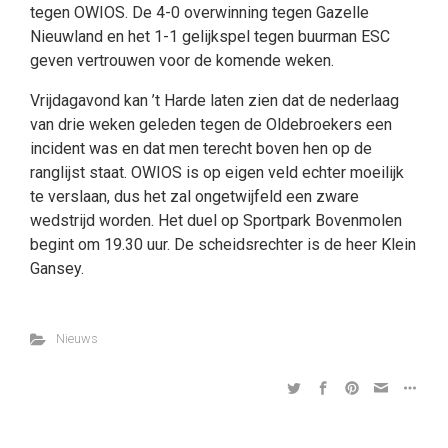
tegen OWIOS. De 4-0 overwinning tegen Gazelle
Nieuwland en het 1-1 gelijkspel tegen buurman ESC
geven vertrouwen voor de komende weken.
Vrijdagavond kan ’t Harde laten zien dat de nederlaag
van drie weken geleden tegen de Oldebroekers een
incident was en dat men terecht boven hen op de
ranglijst staat. OWIOS is op eigen veld echter moeilijk
te verslaan, dus het zal ongetwijfeld een zware
wedstrijd worden. Het duel op Sportpark Bovenmolen
begint om 19.30 uur. De scheidsrechter is de heer Klein
Gansey.
Nieuws