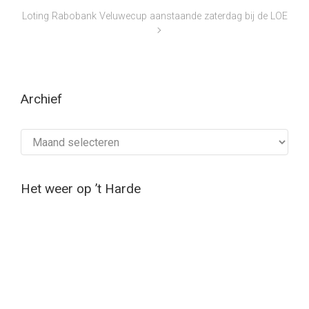
Loting Rabobank Veluwecup aanstaande zaterdag bij de LOE
Archief
Archief
Het weer op ’t Harde