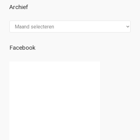
Archief
Archief
Facebook