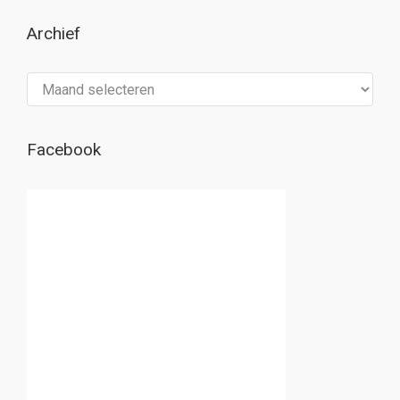
Archief
Archief
Facebook