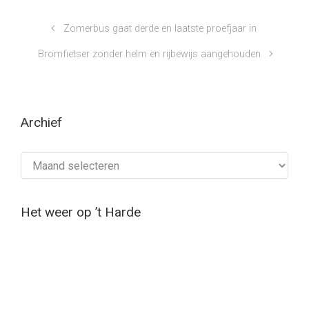
Zomerbus gaat derde en laatste proefjaar in
Bromfietser zonder helm en rijbewijs aangehouden
Archief
Archief
Het weer op ’t Harde