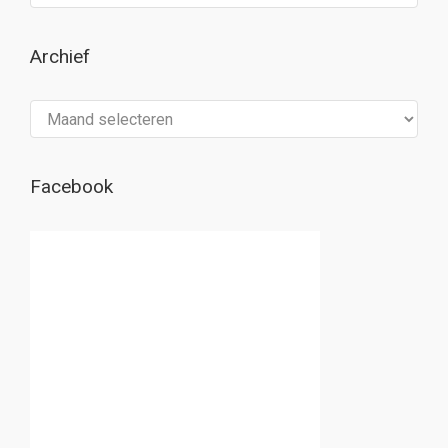
Archief
Archief
Facebook