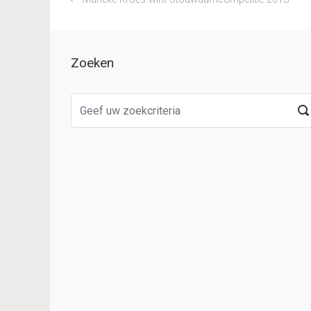
Zoeken