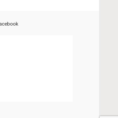
acebook