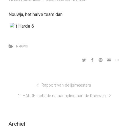
Nouwja, het halve team dan.
Nieuws
Rapport van de ijsmeesters
‘T HARDE: schade na aanrijding aan de Kaerweg
Archief