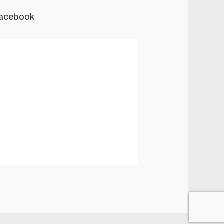
acebook