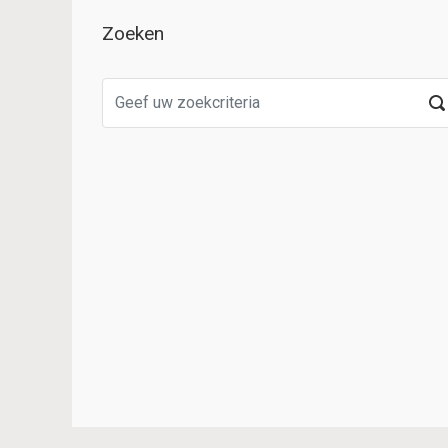
Zoeken