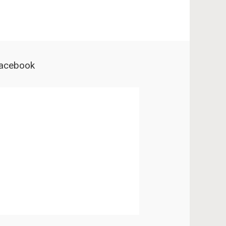
acebook