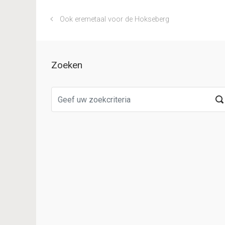
Ook eremetaal voor de Hokseberg
Zoeken