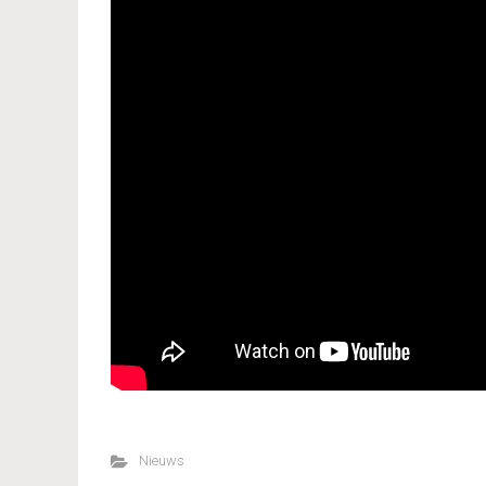
Nieuws