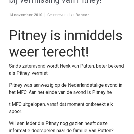
14 november 2010
Geschreven door
Beheer
Pitney is inmiddels
weer terecht!
Sinds zateravond wordt Henk van Putten, beter bekend
als Pitney, vermist.
Pitney was aanwezig op de Nederlandstalige avond in
het MFC. Aan het einde van de avond is Pitney he
t MFC uitgelopen, vanaf dat moment ontbreekt elk
spoor.
Wil een ieder die Pitney nog gezien heeft deze
informatie doorspelen naar de familie Van Putten?