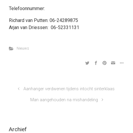
Telefoonnummer:
Richard van Putten:
06-24289875
Arjan van Driessen:
06-52331131
Nieuws
Aanhanger verdwenen tijdens intocht sinterklaas
Man aangehouden na mishandeling
Archief