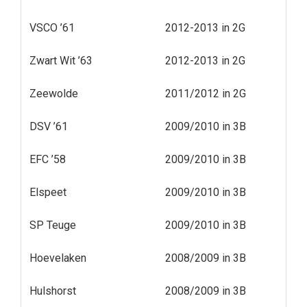
VSCO ’61
2012-2013 in 2G
Zwart Wit ’63
2012-2013 in 2G
Zeewolde
2011/2012 in 2G
DSV ’61
2009/2010 in 3B
EFC ’58
2009/2010 in 3B
Elspeet
2009/2010 in 3B
SP Teuge
2009/2010 in 3B
Hoevelaken
2008/2009 in 3B
Hulshorst
2008/2009 in 3B