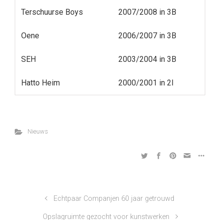
Terschuurse Boys
2007/2008 in 3B
Oene
2006/2007 in 3B
SEH
2003/2004 in 3B
Hatto Heim
2000/2001 in 2I
Nieuws
Echtpaar Companjen 60 jaar getrouwd
Opslagruimte gezocht voor kunstwerken