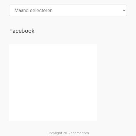
Archief
Facebook
Copyright 2017 tharde.com