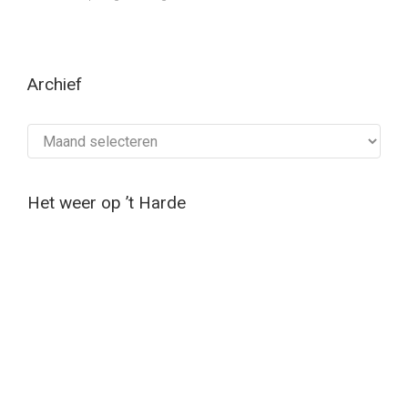
Archief
Archief
Het weer op ’t Harde