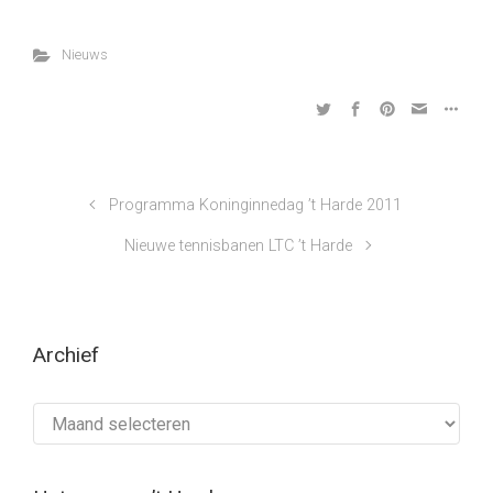
Nieuws
Programma Koninginnedag ’t Harde 2011
Nieuwe tennisbanen LTC ’t Harde
Archief
Archief