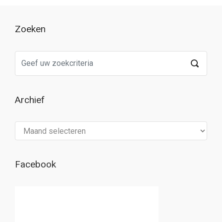
Zoeken
Archief
Archief
Facebook