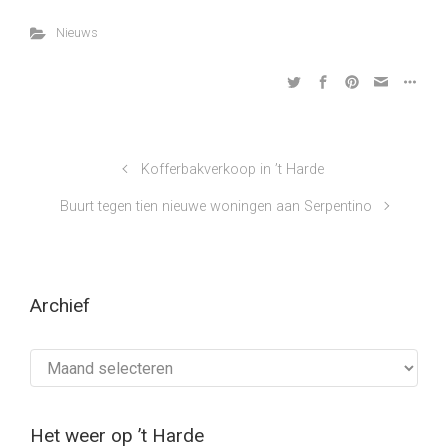
Nieuws
Kofferbakverkoop in ’t Harde
Buurt tegen tien nieuwe woningen aan Serpentino
Archief
Archief
Het weer op ’t Harde