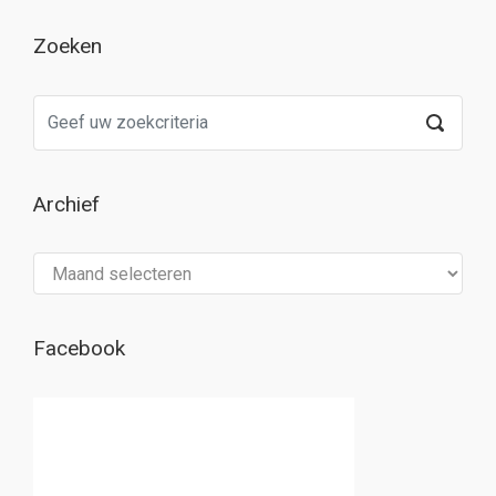
Zoeken
Archief
Archief
Facebook