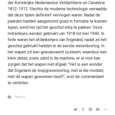
der Koninklijke Nederlandse Veldartillerie en Cavalerie
1812-1912. Slechts de moderne technologie verraadde
dat deze tijden definitief vervlogen waren. Nadat de
paarden hadden aangetoond goed in formatie te kunnen
lopen, werd het tijd het geschut erbij te pakken. Deze
mitrailleurs werden gebruikt van 1918 tot mei 1940. In
feite waren het afdankertjes van Engeland, nadat ze het
geschut gebruikt hadden in de eerste wereldoorlog. In
het wapen zit een geavanceerd systeem, waardoor een
klein detail, zoals zand in de machine, er al voor kan
zorgen dat het wapen niet afgaat: “Het is een wonder
dat Engeland de loopgravenoorlog, met al die modder,
met dit wapen gewonnen heeft”, wist de commandant
te vertellen.
Nieuws