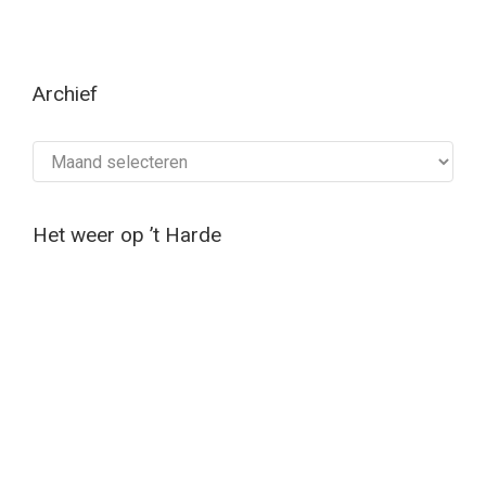
Archief
Archief
Het weer op ’t Harde