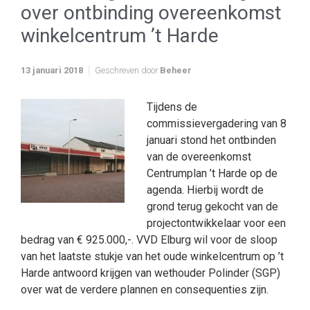
over ontbinding overeenkomst
winkelcentrum ’t Harde
13 januari 2018
Geschreven door
Beheer
Tijdens de
commissievergadering van 8
januari stond het ontbinden
van de overeenkomst
Centrumplan ’t Harde op de
agenda. Hierbij wordt de
grond terug gekocht van de
projectontwikkelaar voor een
bedrag van € 925.000,-. VVD Elburg wil voor de sloop
van het laatste stukje van het oude winkelcentrum op ’t
Harde antwoord krijgen van wethouder Polinder (SGP)
over wat de verdere plannen en consequenties zijn.