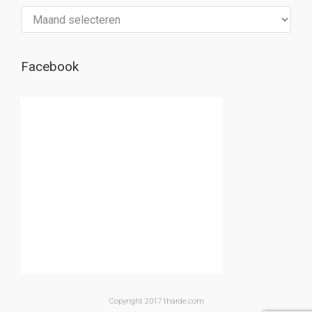
Archief
Facebook
Copyright 2017 tharde.com