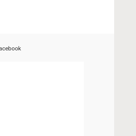
acebook