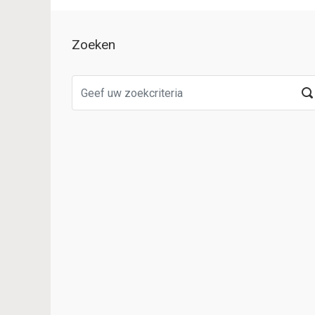
Zoeken