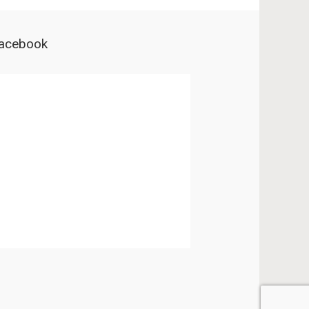
acebook