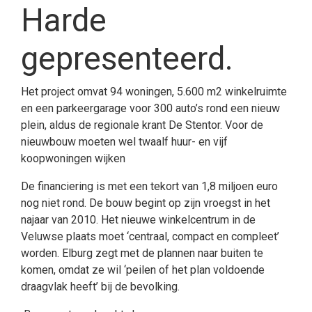
Harde
gepresenteerd.
Het project omvat 94 woningen, 5.600 m2 winkelruimte
en een parkeergarage voor 300 auto’s rond een nieuw
plein, aldus de regionale krant De Stentor. Voor de
nieuwbouw moeten wel twaalf huur- en vijf
koopwoningen wijken
De financiering is met een tekort van 1,8 miljoen euro
nog niet rond. De bouw begint op zijn vroegst in het
najaar van 2010. Het nieuwe winkelcentrum in de
Veluwse plaats moet ‘centraal, compact en compleet’
worden. Elburg zegt met de plannen naar buiten te
komen, omdat ze wil ‘peilen of het plan voldoende
draagvlak heeft’ bij de bevolking.