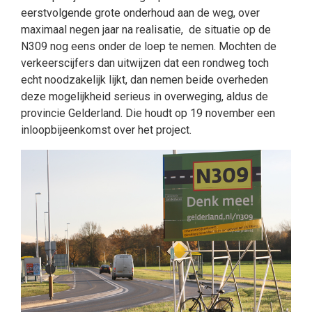
eerstvolgende grote onderhoud aan de weg, over
maximaal negen jaar na realisatie, de situatie op de
N309 nog eens onder de loep te nemen. Mochten de
verkeerscijfers dan uitwijzen dat een rondweg toch
echt noodzakelijk lijkt, dan nemen beide overheden
deze mogelijkheid serieus in overweging, aldus de
provincie Gelderland. Die houdt op 19 november een
inloopbijeenkomst over het project.