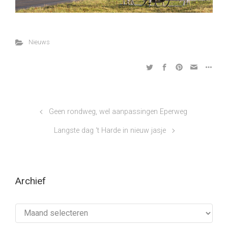
Nieuws
Geen rondweg, wel aanpassingen Eperweg
Langste dag ‘t Harde in nieuw jasje
Archief
Archief