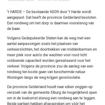
’t HARDE – De bestaande N309 door ’t Harde wordt
aangepast. Dat heeft de provincie Gelderland besloten.
Een rondweg om het dorp is daarmee vooralsnog van
de baan.
Volgens Gedeputeerde Staten kan de weg met een
aantal aanpassingen zoals het plaatsen van
verkeerslichten, het doortrekken van middenbermen en
meer plek voor auto’s die wachten voor rood licht
voldoende capaciteit worden gerealiseerd voor het
verkeer. Volgens de provincie zou de aanleg van een
rondweg ten koste gaan van beschermde natuur.
Woningen langs de weg krijgen gevelisolatie.
De provincie Gelderland houdt naar eiben zeggen op
verzoek van de gemeente Elburg de mogelijkheid open
om in de toekomst alsnog een rondweg aan te leggen.
Beide partijen hebben afgesproken om vóór het