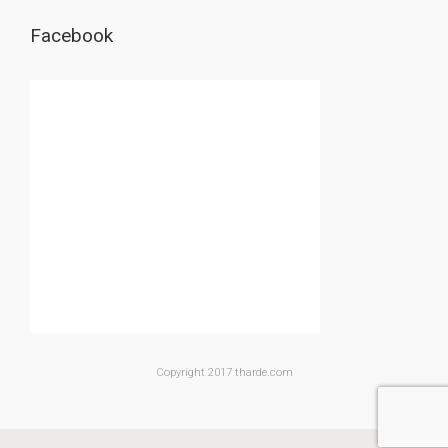
Facebook
Copyright 2017 tharde.com