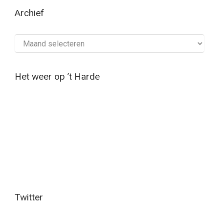
Archief
Archief
Het weer op ’t Harde
Twitter