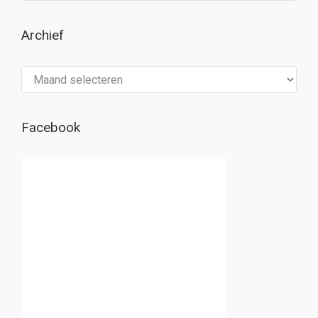
Archief
Archief
Facebook