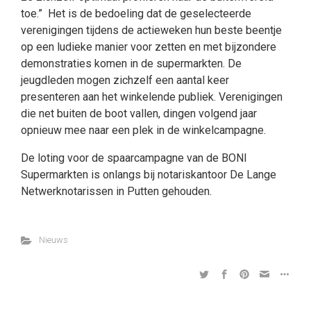
toe.” Het is de bedoeling dat de geselecteerde
verenigingen tijdens de actieweken hun beste beentje
op een ludieke manier voor zetten en met bijzondere
demonstraties komen in de supermarkten. De
jeugdleden mogen zichzelf een aantal keer
presenteren aan het winkelende publiek. Verenigingen
die net buiten de boot vallen, dingen volgend jaar
opnieuw mee naar een plek in de winkelcampagne.
De loting voor de spaarcampagne van de BONI
Supermarkten is onlangs bij notariskantoor De Lange
Netwerknotarissen in Putten gehouden.
Nieuws