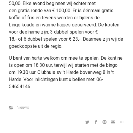
50,00. Elke avond beginnen wij echter met
een gratis ronde van € 100,00. Er is éénmaal gratis
koffie of fris en tevens worden er tijdens de
bingo koude en warme hapjes geserveerd. De kosten
voor deelname zijn: 3 dubbel spelen voor €
18,- of 6 dubbel spelen voor € 23,-. Daarmee zijn wij de
goedkoopste uit de regio.
U bent van harte welkom om mee te spelen. De kantine
is open om 18.30 uur, terwijl wij starten met de bingo
om 19.30 uur. Clubhuis sv ’t Harde bovenweg 8 in ’t
Harde. Voor inlichtingen kunt u bellen met: 06-
54654146
Nieuws