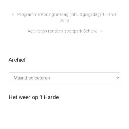
Programma Koninginnedag (inhuldigingsdag) ’t Harde
2013
Activiteiten rondom sportpark Schenk
Archief
Archief
Het weer op ’t Harde